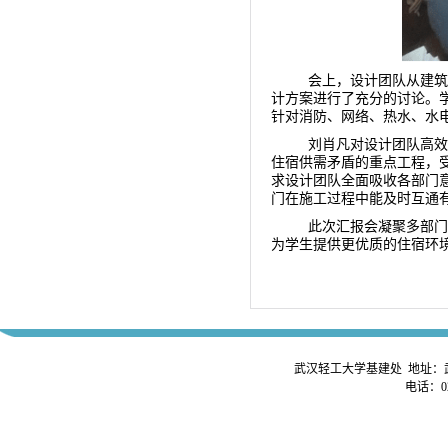
会上，设计团队从建筑
计方案进行了充分的讨论。
针对消防、网络、热水、水
刘肖凡对设计团队高效
住宿供需矛盾的重点工程，
求设计团队全面吸收各部门
门在施工过程中能及时互通
此次汇报会凝聚多部门
为学生提供更优质的住宿环
武汉轻工大学基建处 地址：
电话：02